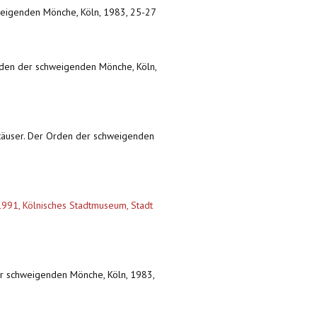
hweigenden Mönche, Köln, 1983, 25-27
Orden der schweigenden Mönche, Köln,
rtäuser. Der Orden der schweigenden
1991, Kölnisches Stadtmuseum, Stadt
er schweigenden Mönche, Köln, 1983,