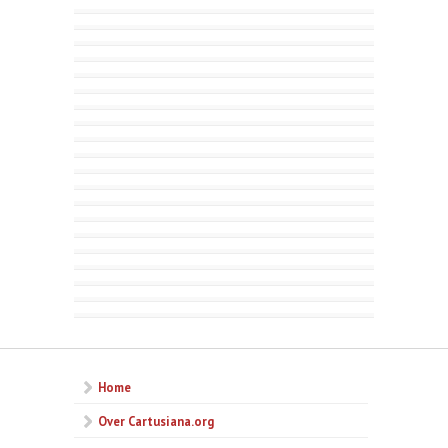
Home
Over Cartusiana.org