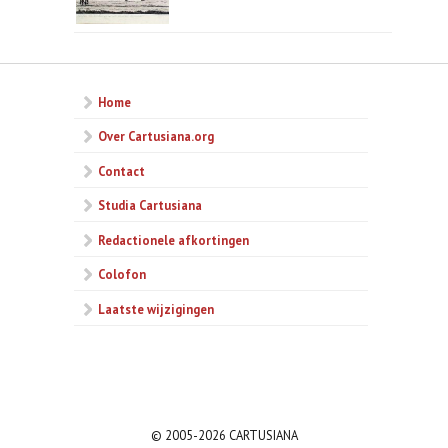
eeuw.jpg
Home
Over Cartusiana.org
Contact
Studia Cartusiana
Redactionele afkortingen
Colofon
Laatste wijzigingen
© 2005-2026 CARTUSIANA