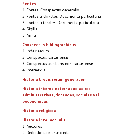
Fontes
1. Fontes. Conspectus generalis
2. Fontes archivales. Documenta particularia
3. Fontes litterales. Documenta particularia
4. Sigilla
5. Arma
Conspectus bibliographicus
1. Index rerum
2. Conspectus cartusiensis
3. Conspectus auxiliaris non-cartusiensis
4. Internexus
Historia brevis rerum generalium
Historia interna externaque ad res
administrativas, docendas, sociales vel
oeconomicas
Historia religiosa
Historia intellectualis
1. Auctores
2. Bibliotheca: manuscripta