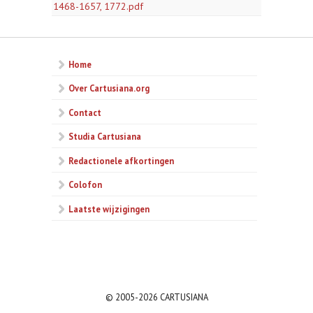
1468-1657, 1772.pdf
Home
Over Cartusiana.org
Contact
Studia Cartusiana
Redactionele afkortingen
Colofon
Laatste wijzigingen
© 2005-2026 CARTUSIANA