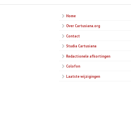
Home
Over Cartusiana.org
Contact
Studia Cartusiana
Redactionele afkortingen
Colofon
Laatste wijzigingen