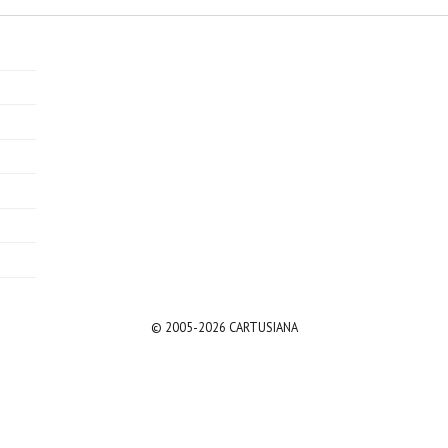
© 2005-2026 CARTUSIANA