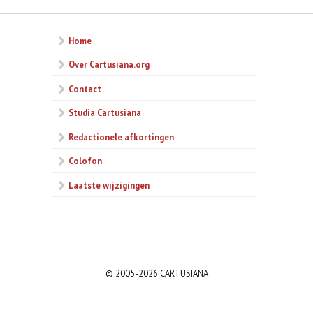
Home
Over Cartusiana.org
Contact
Studia Cartusiana
Redactionele afkortingen
Colofon
Laatste wijzigingen
© 2005-2026 CARTUSIANA