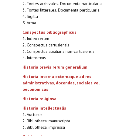
2. Fontes archivales. Documenta particularia
3. Fontes litterales. Documenta particularia
4. Sigilla
5. Arma
Conspectus bibliographicus
1. Index rerum
2. Conspectus cartusiensis
3. Conspectus auxiliaris non-cartusiensis
4. Internexus
Historia brevis rerum generalium
Historia interna externaque ad res
administrativas, docendas, sociales vel
oeconomicas
Historia religiosa
Historia intellectualis
1. Auctores
2. Bibliotheca: manuscripta
3. Bibliotheca: impressa