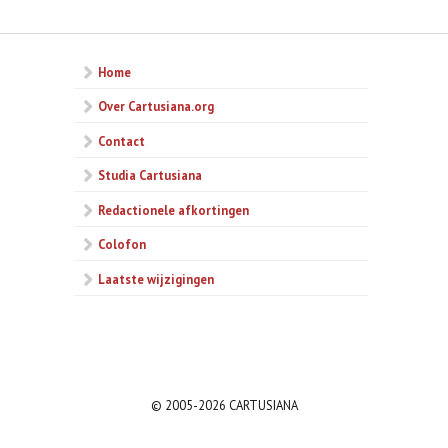
Home
Over Cartusiana.org
Contact
Studia Cartusiana
Redactionele afkortingen
Colofon
Laatste wijzigingen
© 2005-2026 CARTUSIANA