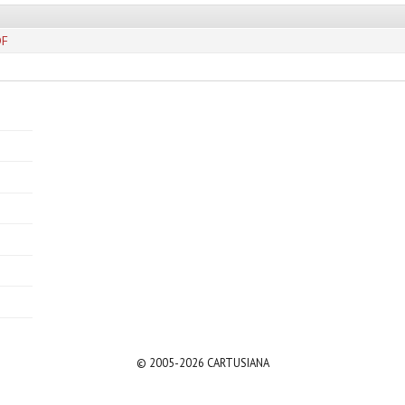
DF
© 2005-2026 CARTUSIANA