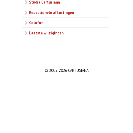
Studia Cartusiana
Redactionele afkortingen
Colofon
Laatste wijzigingen
© 2005-2026 CARTUSIANA