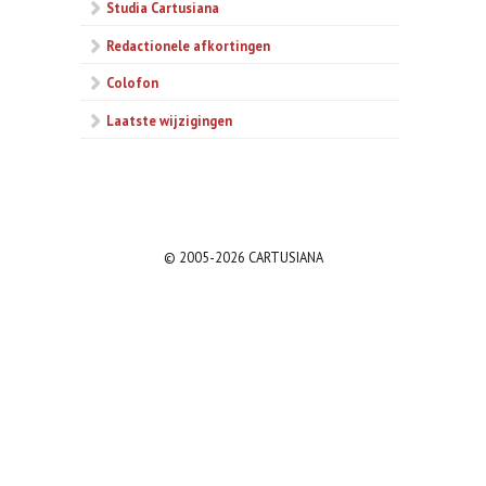
Studia Cartusiana
Redactionele afkortingen
Colofon
Laatste wijzigingen
© 2005-2026 CARTUSIANA