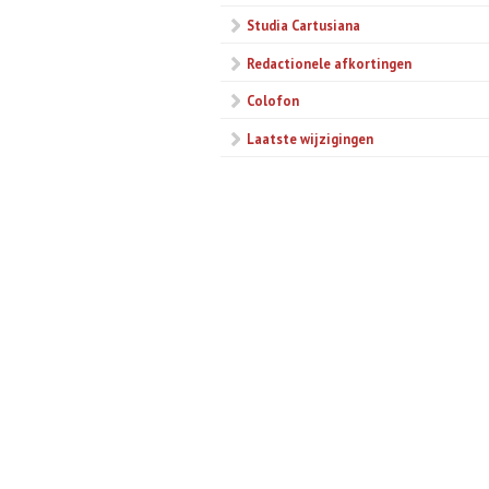
Studia Cartusiana
Redactionele afkortingen
Colofon
Laatste wijzigingen