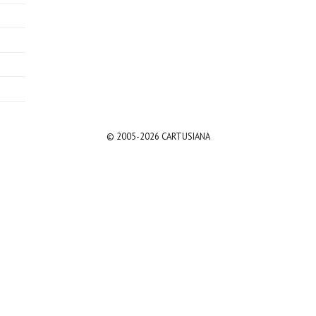
© 2005-2026 CARTUSIANA