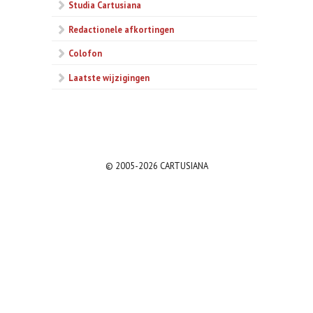
Studia Cartusiana
Redactionele afkortingen
Colofon
Laatste wijzigingen
© 2005-2026 CARTUSIANA