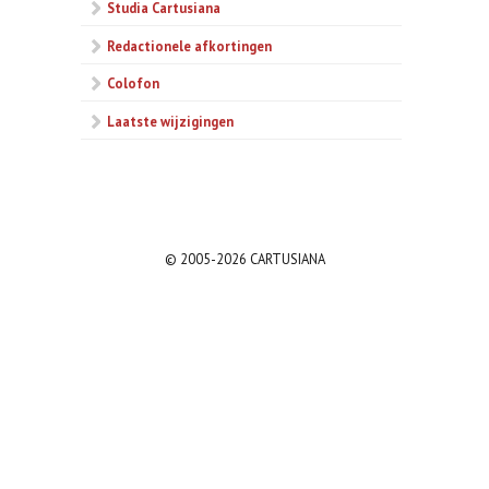
Studia Cartusiana
Redactionele afkortingen
Colofon
Laatste wijzigingen
© 2005-2026 CARTUSIANA