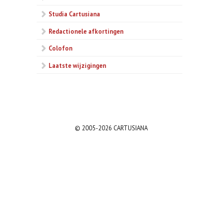
Studia Cartusiana
Redactionele afkortingen
Colofon
Laatste wijzigingen
© 2005-2026 CARTUSIANA