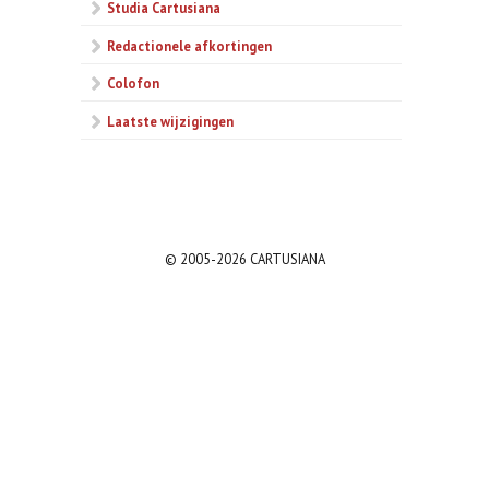
Studia Cartusiana
Redactionele afkortingen
Colofon
Laatste wijzigingen
© 2005-2026 CARTUSIANA