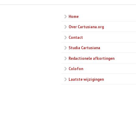
Home
Over Cartusiana.org
Contact
Studia Cartusiana
Redactionele afkortingen
Colofon
Laatste wijzigingen