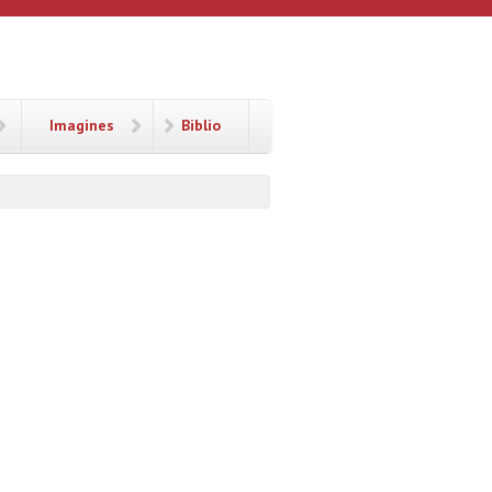
Imagines
Biblio