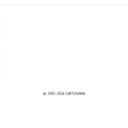
© 2005-2026 CARTUSIANA