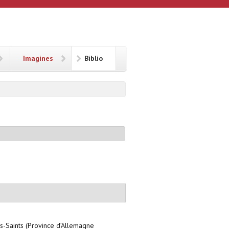
Imagines
Biblio
s-Saints (Province d’Allemagne