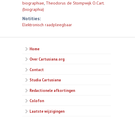
biographiae
,
Theodorus de Stompwijk O.Cart.
(biographia)
Notities:
Elektronisch raadpleegbaar
Home
Over Cartusiana.org
Contact
Studia Cartusiana
Redactionele afkortingen
Colofon
Laatste wijzigingen