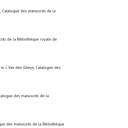
n, Catalogue des manuscrits de la
rits de la Bibliothèque royale de
,
in: J. Van den Gheyn, Catalogue des
atalogue des manuscrits de la
ogue des manuscrits de la Bibliothèque