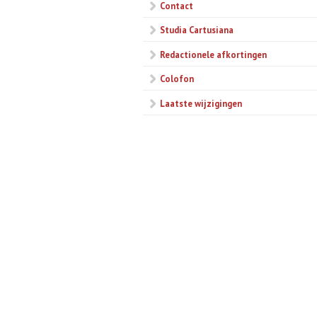
Contact
Studia Cartusiana
Redactionele afkortingen
Colofon
Laatste wijzigingen