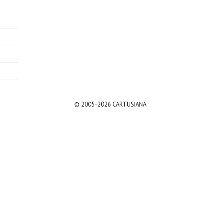
© 2005-2026 CARTUSIANA