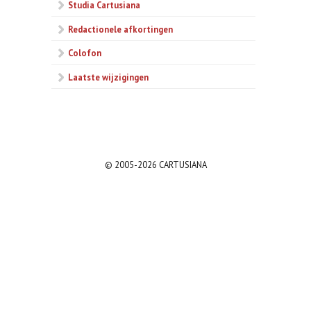
Studia Cartusiana
Redactionele afkortingen
Colofon
Laatste wijzigingen
© 2005-2026 CARTUSIANA