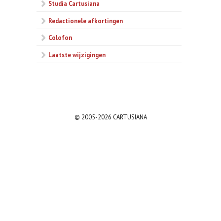
Studia Cartusiana
Redactionele afkortingen
Colofon
Laatste wijzigingen
© 2005-2026 CARTUSIANA