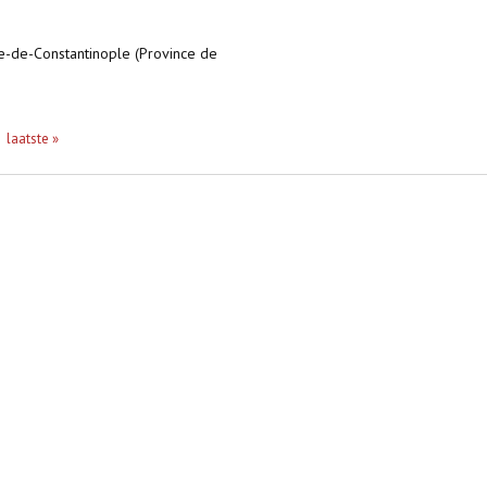
ie-de-Constantinople (Province de
laatste »