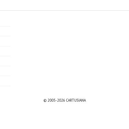
© 2005-2026 CARTUSIANA