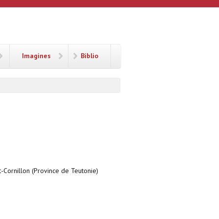
Imagines
Biblio
-Cornillon (Province de Teutonie)