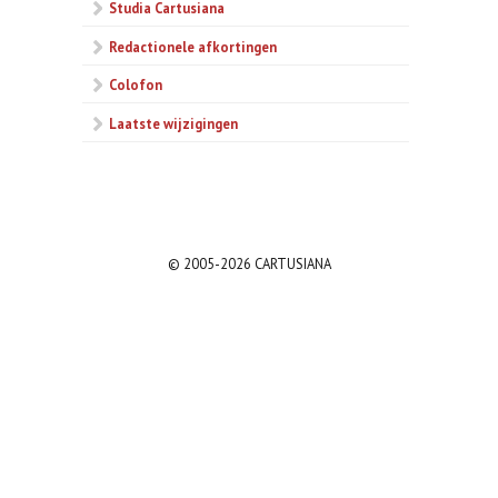
Studia Cartusiana
Redactionele afkortingen
Colofon
Laatste wijzigingen
© 2005-2026 CARTUSIANA