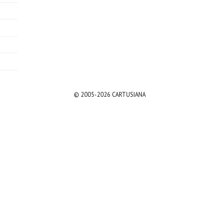
© 2005-2026 CARTUSIANA