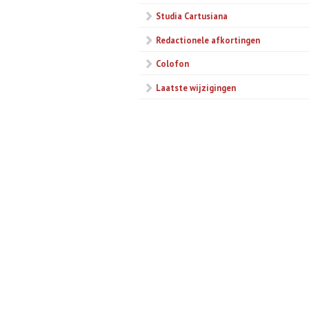
Studia Cartusiana
Redactionele afkortingen
Colofon
Laatste wijzigingen