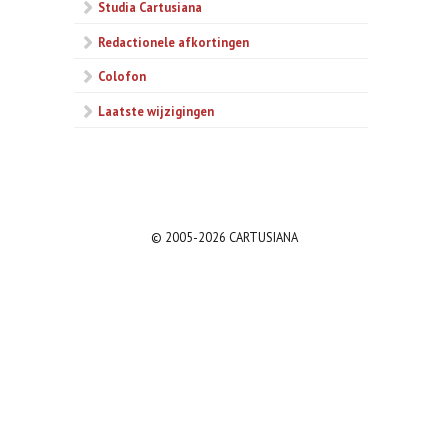
Studia Cartusiana
Redactionele afkortingen
Colofon
Laatste wijzigingen
© 2005-2026 CARTUSIANA