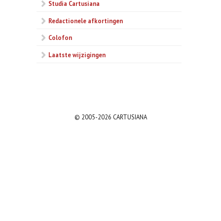
Studia Cartusiana
Redactionele afkortingen
Colofon
Laatste wijzigingen
© 2005-2026 CARTUSIANA