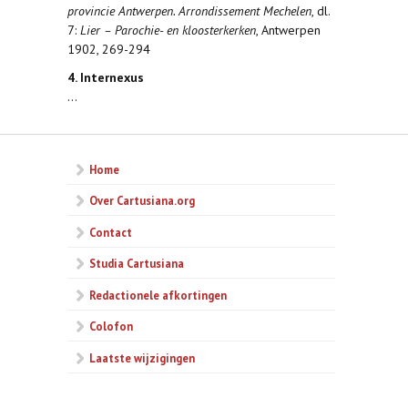
provincie Antwerpen. Arrondissement Mechelen
, dl.
7:
Lier – Parochie- en kloosterkerken
, Antwerpen
1902, 269-294
4. Internexus
...
Home
Over Cartusiana.org
Contact
Studia Cartusiana
Redactionele afkortingen
Colofon
Laatste wijzigingen