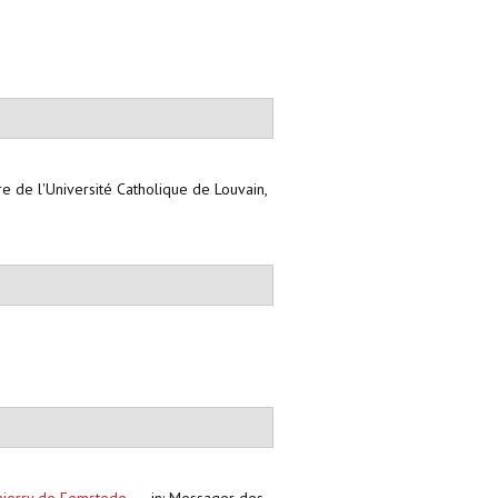
ire de l'Université Catholique de Louvain,