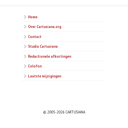
Home
Over Cartusiana.org
Contact
Studia Cartusiana
Redactionele afkortingen
Colofon
Laatste wijzigingen
© 2005-2026 CARTUSIANA