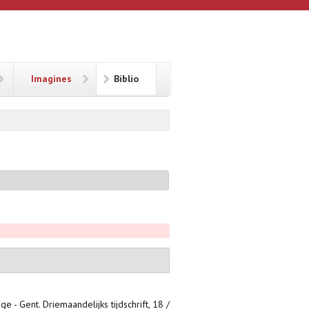
Imagines
Biblio
 - Gent. Driemaandelijks tijdschrift, 18 /