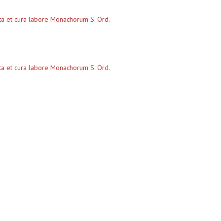
sta et cura labore Monachorum S. Ord.
sta et cura labore Monachorum S. Ord.