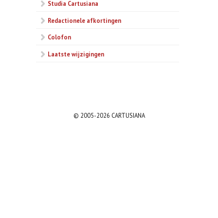
Studia Cartusiana
Redactionele afkortingen
Colofon
Laatste wijzigingen
© 2005-2026 CARTUSIANA