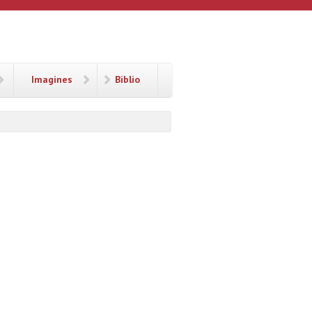
Imagines
Biblio