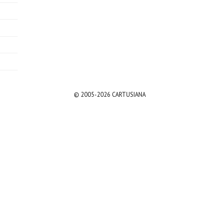
© 2005-2026 CARTUSIANA