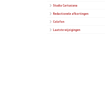
Studia Cartusiana
Redactionele afkortingen
Colofon
Laatste wijzigingen