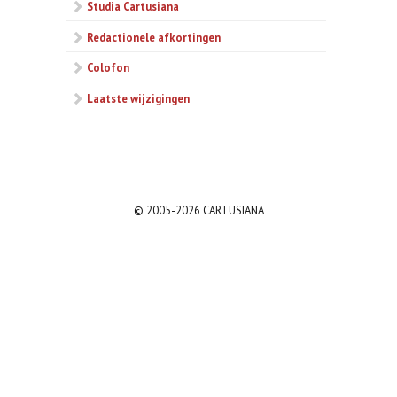
Studia Cartusiana
Redactionele afkortingen
Colofon
Laatste wijzigingen
© 2005-2026 CARTUSIANA