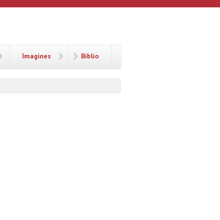
Imagines
Biblio