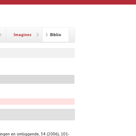
Imagines
Biblio
dingen en omliggende, 34 (2006), 101-