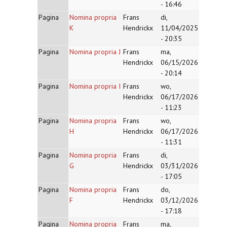
- 16:46
Pagina
Nomina propria
Frans
di,
K
Hendrickx
11/04/2025
- 20:35
Pagina
Nomina propria J
Frans
ma,
Hendrickx
06/15/2026
- 20:14
Pagina
Nomina propria I
Frans
wo,
Hendrickx
06/17/2026
- 11:23
Pagina
Nomina propria
Frans
wo,
H
Hendrickx
06/17/2026
- 11:31
Pagina
Nomina propria
Frans
di,
G
Hendrickx
03/31/2026
- 17:05
Pagina
Nomina propria
Frans
do,
F
Hendrickx
03/12/2026
- 17:18
Pagina
Nomina propria
Frans
ma,