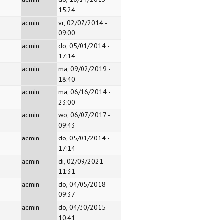
15:24
admin
vr, 02/07/2014 -
09:00
admin
do, 05/01/2014 -
17:14
admin
ma, 09/02/2019 -
18:40
admin
ma, 06/16/2014 -
23:00
admin
wo, 06/07/2017 -
09:43
admin
do, 05/01/2014 -
17:14
admin
di, 02/09/2021 -
11:31
admin
do, 04/05/2018 -
09:37
admin
do, 04/30/2015 -
10:41