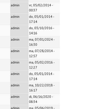
admin
vr, 05/02/2014 -
00:37
admin
do, 05/01/2014 -
17:14
admin
do, 03/10/2016 -
14:16
admin
ma, 07/01/2024 -
16:30
admin
ma, 07/28/2014 -
12:57
admin
ma, 05/02/2016 -
12:27
admin
do, 05/01/2014 -
17:14
admin
ma, 10/22/2018 -
16:17
admin
di, 06/16/2020 -
08:34
admin
ma, 05/06/2019 -