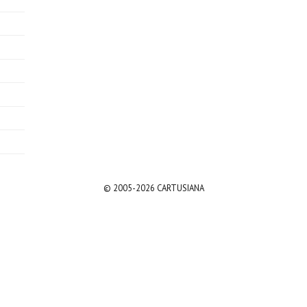
© 2005-2026 CARTUSIANA