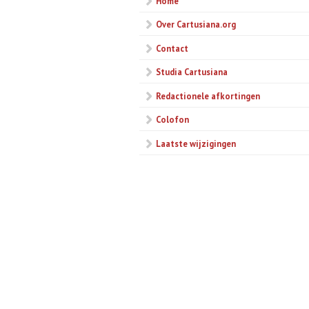
Home
Over Cartusiana.org
Contact
Studia Cartusiana
Redactionele afkortingen
Colofon
Laatste wijzigingen