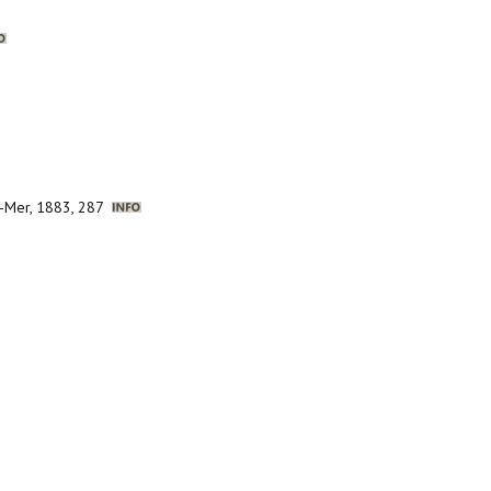
sur-Mer, 1883, 287