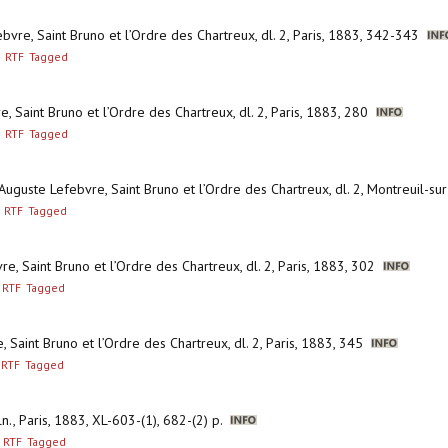
ebvre, Saint Bruno et l’Ordre des Chartreux, dl. 2, Paris, 1883, 342-343
RTF
Tagged
e, Saint Bruno et l’Ordre des Chartreux, dl. 2, Paris, 1883, 280
RTF
Tagged
-Auguste Lefebvre, Saint Bruno et l’Ordre des Chartreux, dl. 2, Montreuil-
RTF
Tagged
re, Saint Bruno et l’Ordre des Chartreux, dl. 2, Paris, 1883, 302
RTF
Tagged
, Saint Bruno et l’Ordre des Chartreux, dl. 2, Paris, 1883, 345
RTF
Tagged
ln., Paris, 1883, XL-603-(1), 682-(2) p.
RTF
Tagged