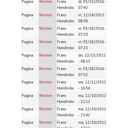
Pagina
Werken
Frans
di, 03/15/2016 -
Hendrickx
07:42
Pagina
Werken
Frans
vr, 12/14/2012 -
Hendrickx
08:58
Pagina
Werken
Frans
vr, 03/18/2016 -
Hendrickx
07:20
Pagina
Werken
Frans
vr, 03/18/2016 -
Hendrickx
07:23
Pagina
Werken
Frans
do, 12/13/2012
Hendrickx
- 08:15
Pagina
Werken
Frans
vr, 03/18/2016 -
Hendrickx
07:52
Pagina
Werken
Frans
wo, 12/12/2012
Hendrickx
- 16:56
Pagina
Werken
Frans
ma, 12/10/2012
Hendrickx
- 22:12
Pagina
Werken
Frans
ma, 12/10/2012
Hendrickx
- 21:42
Pagina
Werken
Frans
ma, 12/10/2012