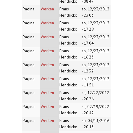
Hendrickx
- 08:47
Pagina
Werken
Frans
zo, 12/23/2012
Hendrickx
- 23:03
Pagina
Werken
Frans
zo, 12/23/2012
Hendrickx
- 17:29
Pagina
Werken
Frans
zo, 12/23/2012
Hendrickx
- 17:04
Pagina
Werken
Frans
zo, 12/23/2012
Hendrickx
- 16:23
Pagina
Werken
Frans
zo, 12/23/2012
Hendrickx
- 12:32
Pagina
Werken
Frans
zo, 12/23/2012
Hendrickx
- 11:51
Pagina
Werken
Frans
za, 12/22/2012
Hendrickx
- 20:26
Pagina
Werken
Frans
za, 02/19/2022
Hendrickx
- 20:42
Pagina
Werken
Frans
zo, 03/13/2016
Hendrickx
- 20:13