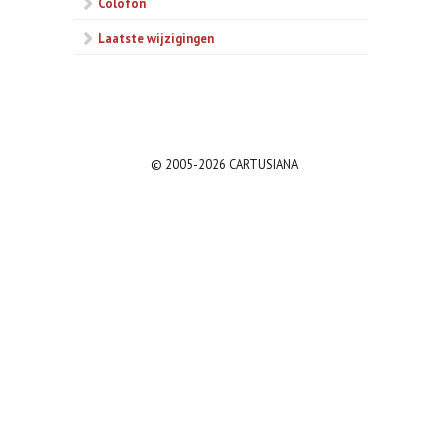
Colofon
Laatste wijzigingen
© 2005-2026 CARTUSIANA