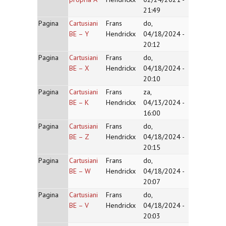
21:49
Pagina
Cartusiani
Frans
do,
BE – Y
Hendrickx
04/18/2024 -
20:12
Pagina
Cartusiani
Frans
do,
BE – X
Hendrickx
04/18/2024 -
20:10
Pagina
Cartusiani
Frans
za,
BE – K
Hendrickx
04/13/2024 -
16:00
Pagina
Cartusiani
Frans
do,
BE – Z
Hendrickx
04/18/2024 -
20:15
Pagina
Cartusiani
Frans
do,
BE – W
Hendrickx
04/18/2024 -
20:07
Pagina
Cartusiani
Frans
do,
BE – V
Hendrickx
04/18/2024 -
20:03