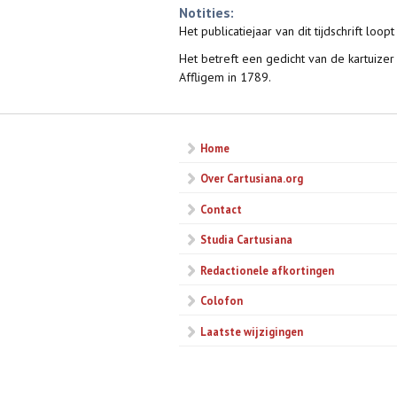
Notities:
Het publicatiejaar van dit tijdschrift loop
Het betreft een gedicht van de kartuizer 
Affligem in 1789.
Home
Over Cartusiana.org
Contact
Studia Cartusiana
Redactionele afkortingen
Colofon
Laatste wijzigingen